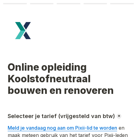
Online opleiding 
Koolstofneutraal 
bouwen en renoveren
Selecteer je tarief (vrijgesteld van btw)
*
Meld je vandaag nog aan om Pixii-lid te worden
 en 
maak meteen gebruik van het tarief voor Pixii-leden 