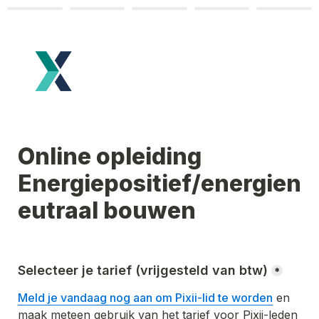
Online opleiding 
Energiepositief/energien
eutraal bouwen
Selecteer je tarief (vrijgesteld van btw)
*
Meld je vandaag nog aan om Pixii-lid te worden
 en 
maak meteen gebruik van het tarief voor Pixii-leden 