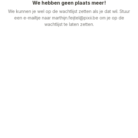
We hebben geen plaats meer!
We kunnen je wel op de wachtlijst zetten als je dat wil. Stuur
een e-mailtje naar marthijn.feijtel@pixii.be om je op de
wachtlijst te laten zetten.