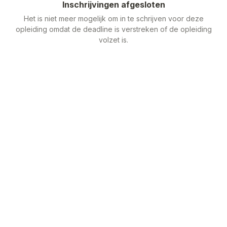
Inschrijvingen afgesloten
Het is niet meer mogelijk om in te schrijven voor deze
opleiding omdat de deadline is verstreken of de opleiding
volzet is.